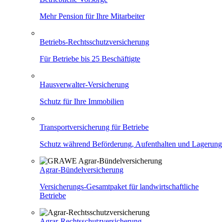
Mehr Pension für Ihre Mitarbeiter
Betriebs-Rechtsschutzversicherung
Für Betriebe bis 25 Beschäftigte
Hausverwalter-Versicherung
Schutz für Ihre Immobilien
Transportversicherung für Betriebe
Schutz während Beförderung, Aufenthalten und Lagerung
Agrar-Bündelversicherung
Versicherungs-Gesamtpaket für landwirtschaftliche
Betriebe
Agrar-Rechtsschutzversicherung