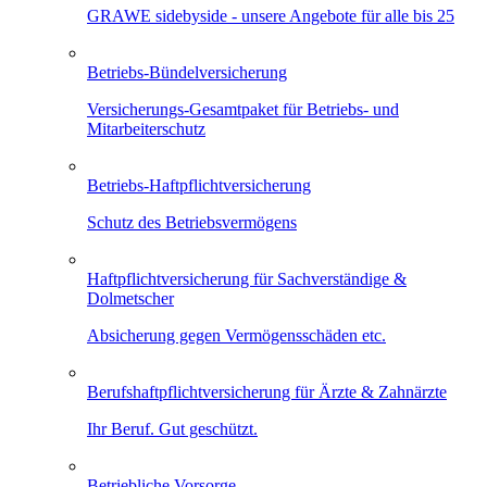
GRAWE sidebyside - unsere Angebote für alle bis 25
Betriebs-Bündelversicherung
Versicherungs-Gesamtpaket für Betriebs- und
Mitarbeiterschutz
Betriebs-Haftpflichtversicherung
Schutz des Betriebsvermögens
Haftpflichtversicherung für Sachverständige &
Dolmetscher
Absicherung gegen Vermögensschäden etc.
Berufshaftpflichtversicherung für Ärzte & Zahnärzte
Ihr Beruf. Gut geschützt.
Betriebliche Vorsorge