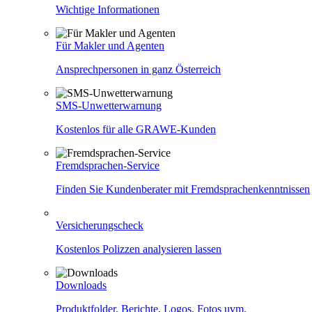
Wichtige Informationen
Für Makler und Agenten
Ansprechpersonen in ganz Österreich
SMS-Unwetterwarnung
Kostenlos für alle GRAWE-Kunden
Fremdsprachen-Service
Finden Sie Kundenberater mit Fremdsprachenkenntnissen
Versicherungscheck
Kostenlos Polizzen analysieren lassen
Downloads
Produktfolder, Berichte, Logos, Fotos uvm.