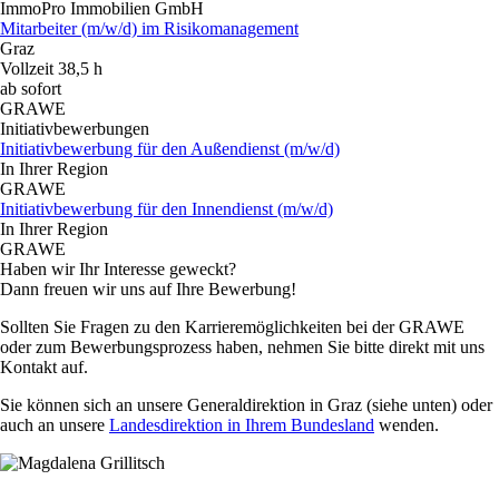
ImmoPro Immobilien GmbH
Mitarbeiter (m/w/d) im Risikomanagement
Graz
Vollzeit 38,5 h
ab sofort
GRAWE
Initiativbewerbungen
Initiativbewerbung für den Außendienst (m/w/d)
In Ihrer Region
GRAWE
Initiativbewerbung für den Innendienst (m/w/d)
In Ihrer Region
GRAWE
Haben wir Ihr Interesse geweckt?
Dann freuen wir uns auf Ihre Bewerbung!
Sollten Sie Fragen zu den Karrieremöglichkeiten bei der GRAWE
oder zum Bewerbungsprozess haben, nehmen Sie bitte direkt mit uns
Kontakt auf.
Sie können sich an unsere Generaldirektion in Graz (siehe unten) oder
auch an unsere
Landesdirektion in Ihrem Bundesland
wenden.