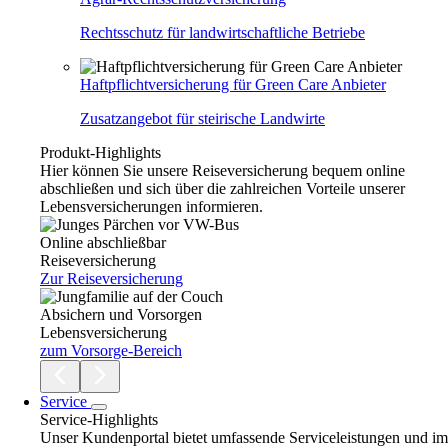
Rechtsschutz für landwirtschaftliche Betriebe
Haftpflichtversicherung für Green Care Anbieter
Zusatzangebot für steirische Landwirte
Produkt-Highlights
Hier können Sie unsere Reiseversicherung bequem online
abschließen und sich über die zahlreichen Vorteile unserer
Lebensversicherungen informieren.
Online abschließbar
Reiseversicherung
Zur Reiseversicherung
Absichern und Vorsorgen
Lebensversicherung
zum Vorsorge-Bereich
Service
Service-Highlights
Unser Kundenportal bietet umfassende Serviceleistungen und im