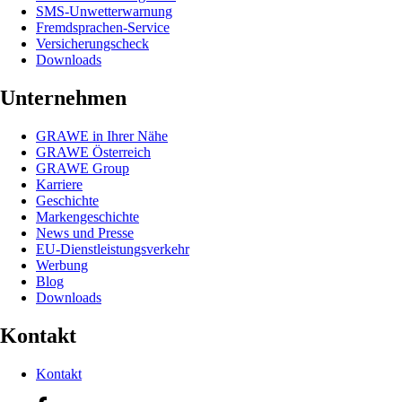
SMS-Unwetterwarnung
Fremdsprachen-Service
Versicherungscheck
Downloads
Unternehmen
GRAWE in Ihrer Nähe
GRAWE Österreich
GRAWE Group
Karriere
Geschichte
Markengeschichte
News und Presse
EU-Dienstleistungsverkehr
Werbung
Blog
Downloads
Kontakt
Kontakt