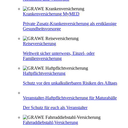
Krankenversicherung MyMED
Private Zusatz-Krankenversicherung als erstklassige
Gesundheitsvorsorge
Reiseversicherung
Weltweit sicher unterwegs, Einzel- oder
Familienversicherung
Haftpflichtversicherung
Schutz vor den unkalkulierbaren Risiken des Alltags
Veranstalter-Haftpflichtversicherung für Maturabälle
Der Schutz für euch als Veranstalter
Fahrraddiebstahl-Versicherung