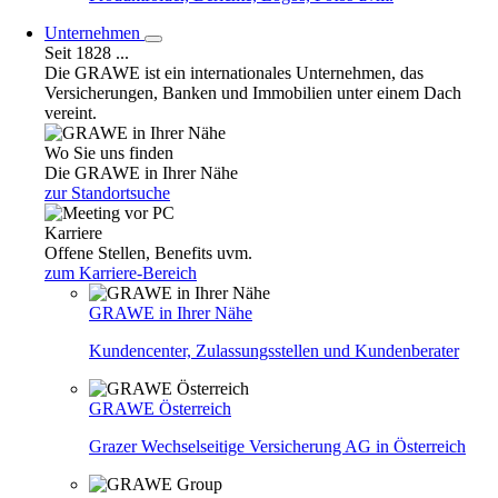
Unternehmen
Seit 1828 ...
Die GRAWE ist ein internationales Unternehmen, das
Versicherungen, Banken und Immobilien unter einem Dach
vereint.
Wo Sie uns finden
Die GRAWE in Ihrer Nähe
zur Standortsuche
Karriere
Offene Stellen, Benefits uvm.
zum Karriere-Bereich
GRAWE in Ihrer Nähe
Kundencenter, Zulassungsstellen und Kundenberater
GRAWE Österreich
Grazer Wechselseitige Versicherung AG in Österreich