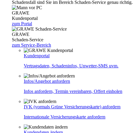
Schadensfall sind Sie im Bereich Schaden-Service genau richtig.
GRAWE
Kundenportal
zum Portal
GRAWE
Schaden-Service
zum Service-Bereich
Kundenportal
Vertragsdaten, Schadeninfos, Unwetter-SMS uvm.
Infos/Angebot anfordern
Infos anfordern, Termin vereinbaren, Offert einholen
IVK (vormals Grüne Versicherungskarte) anfordern
Internationale Versicherungskarte anfordern
Kundendaten ändern