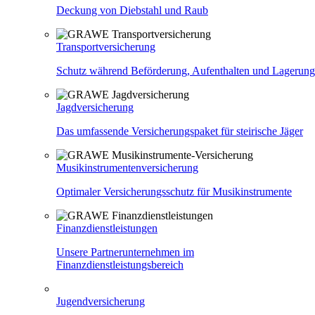
Deckung von Diebstahl und Raub
Transportversicherung
Schutz während Beförderung, Aufenthalten und Lagerung
Jagdversicherung
Das umfassende Versicherungspaket für steirische Jäger
Musikinstrumentenversicherung
Optimaler Versicherungsschutz für Musikinstrumente
Finanzdienstleistungen
Unsere Partnerunternehmen im
Finanzdienstleistungsbereich
Jugendversicherung