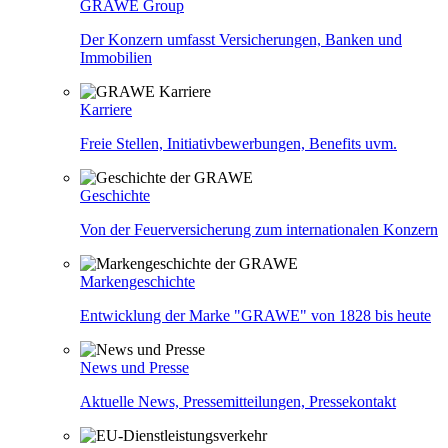
GRAWE Group
Der Konzern umfasst Versicherungen, Banken und
Immobilien
Karriere
Freie Stellen, Initiativbewerbungen, Benefits uvm.
Geschichte
Von der Feuerversicherung zum internationalen Konzern
Markengeschichte
Entwicklung der Marke "GRAWE" von 1828 bis heute
News und Presse
Aktuelle News, Pressemitteilungen, Pressekontakt