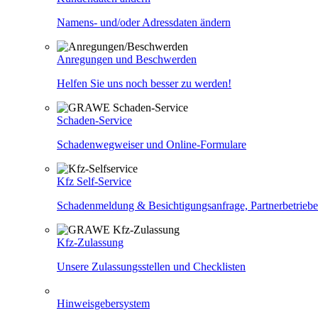
Namens- und/oder Adressdaten ändern
Anregungen und Beschwerden
Helfen Sie uns noch besser zu werden!
Schaden-Service
Schadenwegweiser und Online-Formulare
Kfz Self-Service
Schadenmeldung & Besichtigungsanfrage, Partnerbetriebe
Kfz-Zulassung
Unsere Zulassungsstellen und Checklisten
Hinweisgebersystem