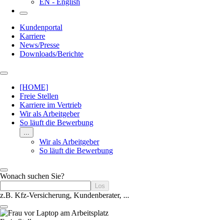
EN - English
Kundenportal
Karriere
News/Presse
Downloads/Berichte
[HOME]
Freie Stellen
Karriere im Vertrieb
Wir als Arbeitgeber
So läuft die Bewerbung
...
Wir als Arbeitgeber
So läuft die Bewerbung
Wonach suchen Sie?
z.B. Kfz-Versicherung, Kundenberater, ...