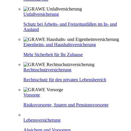
Unfallversicherung
Schutz bei Arbeits- und Freizeitunfällen im In- und
Ausland
Eigenheim- und Haushaltsversicherung
Mehr Sicherheit für Ihr Zuhause
Rechtsschutzversicherung
Rechtsschutz für den privaten Lebensbereich
Vorsorge
Risikovorsorge, Sparen und Pensionsvorsorge
Lebensversicherung
Absichern und Vorsorgen