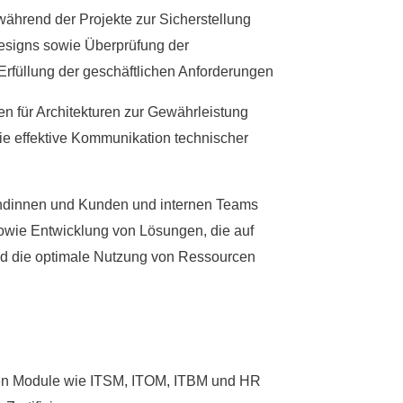
ährend der Projekte zur Sicherstellung
designs sowie Überprüfung der
Erfüllung der geschäftlichen Anforderungen
n für Architekturen zur Gewährleistung
wie effektive Kommunikation technischer
ndinnen und Kunden und internen Teams
owie Entwicklung von Lösungen, die auf
und die optimale Nutzung von Ressourcen
en Module wie ITSM, ITOM, ITBM und HR