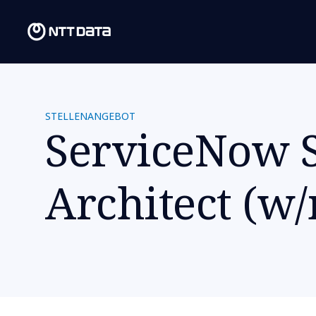
STELLENANGEBOT
ServiceNow S
Architect (w