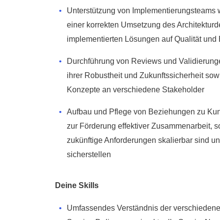
Unterstützung von Implementierungsteams w
einer korrekten Umsetzung des Architektur
implementierten Lösungen auf Qualität und 
Durchführung von Reviews und Validierunge
ihrer Robustheit und Zukunftssicherheit so
Konzepte an verschiedene Stakeholder
Aufbau und Pflege von Beziehungen zu Ku
zur Förderung effektiver Zusammenarbeit, s
zukünftige Anforderungen skalierbar sind 
sicherstellen
Deine Skills
Umfassendes Verständnis der verschieden