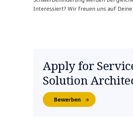
Interessiert? Wir freuen uns auf Dein
Apply for Servi
Solution Archite
Bewerben